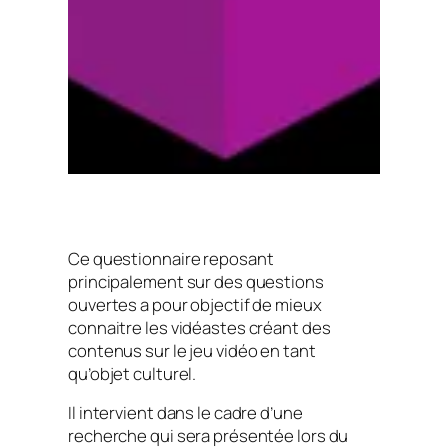
Ce questionnaire reposant
principalement sur des questions
ouvertes a pour objectif de mieux
connaitre les vidéastes créant des
contenus sur le jeu vidéo en tant
qu’objet culturel.
Il intervient dans le cadre d’une
recherche qui sera présentée lors du