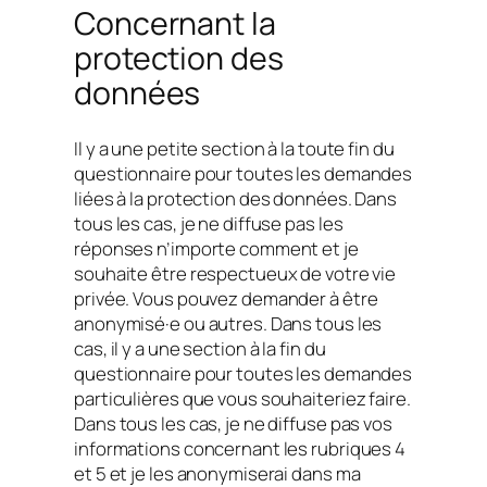
Concernant la
protection des
données
Il y a une petite section à la toute fin du
questionnaire pour toutes les demandes
liées à la protection des données. Dans
tous les cas, je ne diffuse pas les
réponses n’importe comment et je
souhaite être respectueux de votre vie
privée. Vous pouvez demander à être
anonymisé·e ou autres. Dans tous les
cas, il y a une section à la fin du
questionnaire pour toutes les demandes
particulières que vous souhaiteriez faire.
Dans tous les cas, je ne diffuse pas vos
informations concernant les rubriques 4
et 5 et je les anonymiserai dans ma