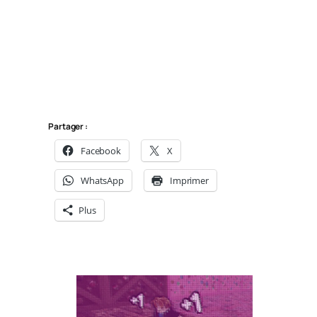
Partager :
Facebook
X
WhatsApp
Imprimer
Plus