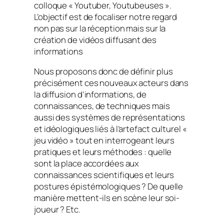
colloque « Youtuber, Youtubeuses ».
L’objectif est de focaliser notre regard
non pas sur la réception mais sur la
création de vidéos diffusant des
informations
Nous proposons donc de définir plus
précisément ces nouveaux acteurs dans
la diffusion d’informations, de
connaissances, de techniques mais
aussi des systèmes de représentations
et idéologiques liés à l’artefact culturel «
jeu vidéo » tout en interrogeant leurs
pratiques et leurs méthodes : quelle
sont la place accordées aux
connaissances scientifiques et leurs
postures épistémologiques ? De quelle
manière mettent-ils en scène leur soi-
joueur ? Etc.