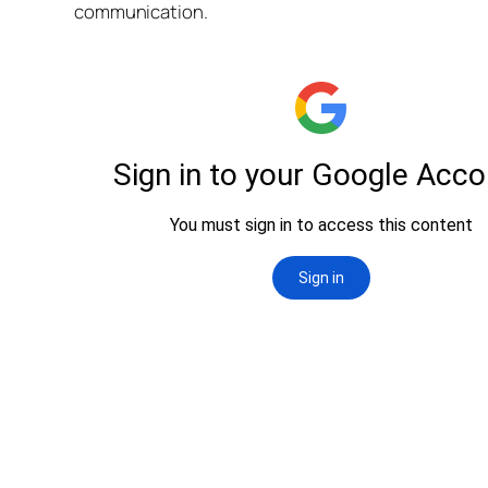
communication.