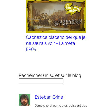
Cachez ce placeholder que je
ne saurais voir – La meta
EP04
Rechercher un sujet sur le blog
Esteban Grine
3ème chercheur le plus puissant des