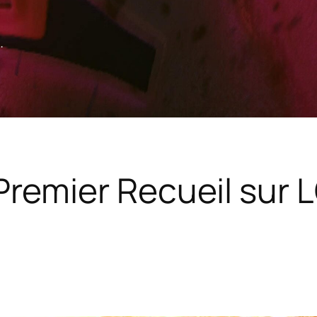
.
remier Recueil sur L