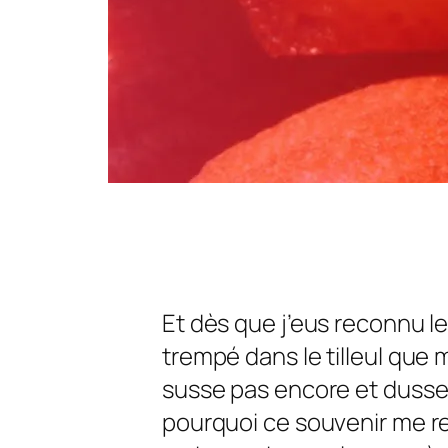
Et dès que j’eus reconnu 
trempé dans le tilleul que
susse pas encore et dusse 
pourquoi ce souvenir me ren