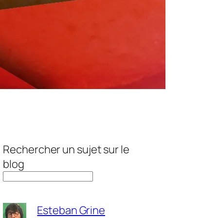
Rechercher un sujet sur le
blog
Esteban Grine