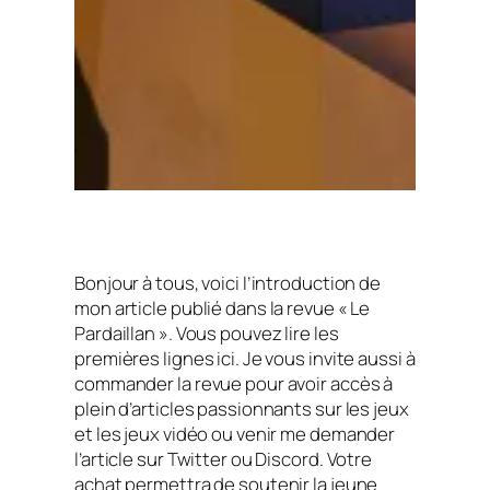
Bonjour à tous, voici l’introduction de
mon article publié dans la revue « Le
Pardaillan ». Vous pouvez lire les
premières lignes ici. Je vous invite aussi à
commander la revue pour avoir accès à
plein d’articles passionnants sur les jeux
et les jeux vidéo ou venir me demander
l’article sur Twitter ou Discord. Votre
achat permettra de soutenir la jeune