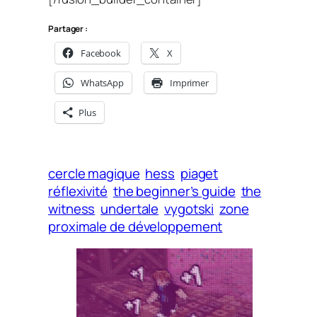
Partager :
Facebook
X
WhatsApp
Imprimer
Plus
cercle magique
hess
piaget
réflexivité
the beginner’s guide
the
witness
undertale
vygotski
zone
proximale de développement