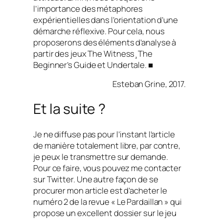
l’importance des métaphores
expérientielles dans l’orientation d’une
démarche réflexive. Pour cela, nous
proposerons des éléments d’analyse à
partir des jeux
The Witness¸The
Beginner’s Guide
et
Undertale. ■
Esteban Grine, 2017.
Et la suite ?
Je ne diffuse pas pour l’instant l’article
de manière totalement libre, par contre,
je peux le transmettre sur demande.
Pour ce faire, vous pouvez me contacter
sur Twitter. Une autre façon de se
procurer mon article est d’acheter le
numéro 2 de la revue « Le Pardaillan » qui
propose un excellent dossier sur le jeu