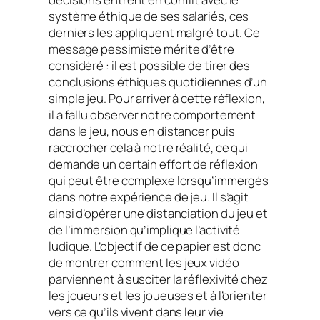
système éthique de ses salariés, ces
derniers les appliquent malgré tout. Ce
message pessimiste mérite d’être
considéré : il est possible de tirer des
conclusions éthiques quotidiennes d’un
simple jeu. Pour arriver à cette réflexion,
il a fallu observer notre comportement
dans le jeu, nous en distancer puis
raccrocher cela à notre réalité, ce qui
demande un certain effort de réflexion
qui peut être complexe lorsqu’immergés
dans notre expérience de jeu. Il s’agit
ainsi d’opérer une distanciation du jeu et
de l’immersion qu’implique l’activité
ludique. L’objectif de ce papier est donc
de montrer comment les jeux vidéo
parviennent à susciter la réflexivité chez
les joueurs et les joueuses et à l’orienter
vers ce qu’ils vivent dans leur vie