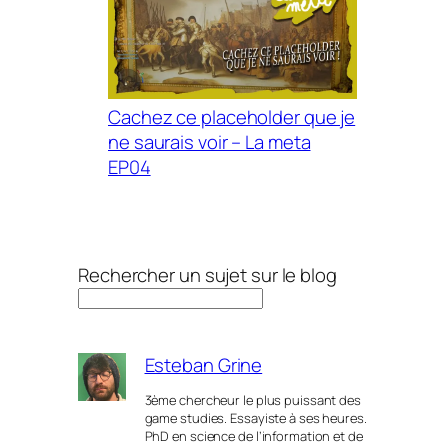
Cachez ce placeholder que je
ne saurais voir – La meta
EP04
Rechercher un sujet sur le blog
Esteban Grine
3ème chercheur le plus puissant des
game studies. Essayiste à ses heures.
PhD en science de l’information et de