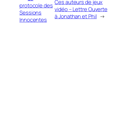
Ces auteurs de jeux
protocole des
vidéo – Lettre Ouverte
Sessions
à Jonathan et Phil
→
Innocentes