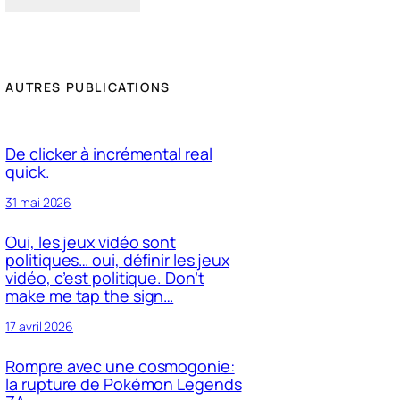
AUTRES PUBLICATIONS
De clicker à incrémental real
quick.
31 mai 2026
Oui, les jeux vidéo sont
politiques… oui, définir les jeux
vidéo, c’est politique. Don’t
make me tap the sign…
17 avril 2026
Rompre avec une cosmogonie:
la rupture de Pokémon Legends